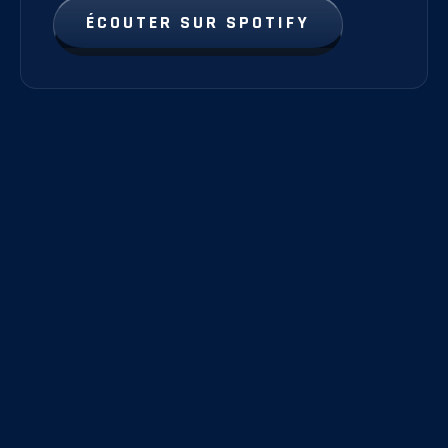
ÉCOUTER SUR SPOTIFY