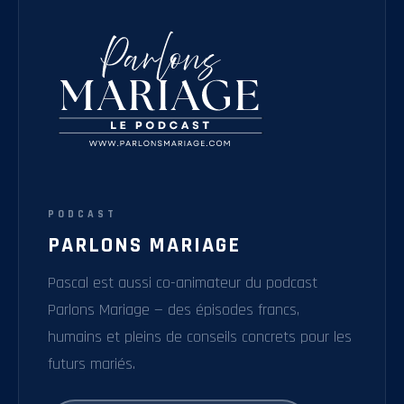
PODCAST
PARLONS MARIAGE
Pascal est aussi co-animateur du podcast
Parlons Mariage — des épisodes francs,
humains et pleins de conseils concrets pour les
futurs mariés.