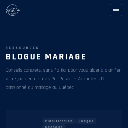
RESSOURCES
BLOGUE MARIAGE
Conseils concrets, sans fla-fla, pour vous aider à planifier
votre journée de rêve. Par Pascal — Animateur, DJ et
passionné du mariage au Québec.
Planification
Budget
Conseils