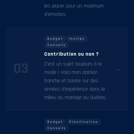
les placer pour un maximum
d'émotion.
Budget
Invités
Conseils
Contribution ou non ?
03
C'est un sujet toujours à la
→
mode ! Voici mon opinion
franche et basée sur des
années d'expérience dans le
milieu du mariage au Québec.
Budget
Planification
Conseils