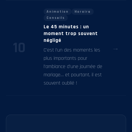
Animation
Horaire
Conseils
Le 45 minutes : un
moment trop souvent
négligé
10
→
C'est l'un des moments les
plus importants pour
l'ambiance d'une journée de
mariage… et pourtant, il est
souvent oublié !